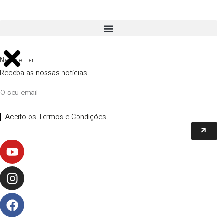
Newsletter
Receba as nossas notícias
Aceito os Termos e Condições.