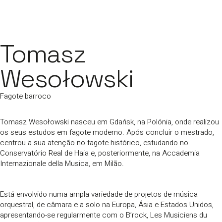
Tomasz
Wesołowski
Fagote barroco
Tomasz Wesołowski nasceu em Gdańsk, na Polónia, onde realizou
os seus estudos em fagote moderno. Após concluir o mestrado,
centrou a sua atenção no fagote histórico, estudando no
Conservatório Real de Haia e, posteriormente, na Accademia
Internazionale della Musica, em Milão.
Está envolvido numa ampla variedade de projetos de música
orquestral, de câmara e a solo na Europa, Ásia e Estados Unidos,
apresentando-se regularmente com o B’rock, Les Musiciens du