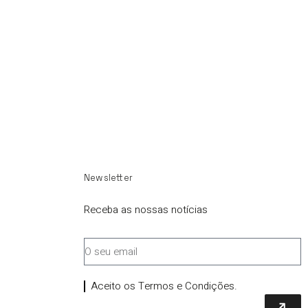
Newsletter
Receba as nossas notícias
Aceito os Termos e Condições.