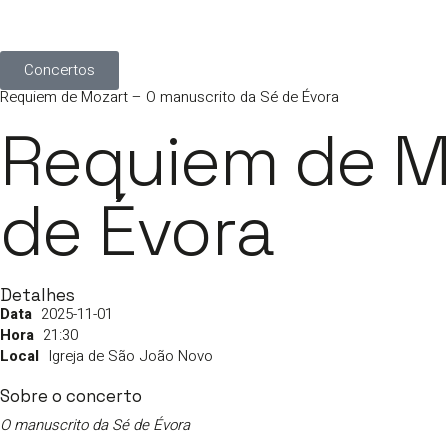
Concertos
Requiem de Mozart – O manuscrito da Sé de Évora
Requiem de Mo
de Évora
Detalhes
2025-11-01
21:30
Igreja de São João Novo
Sobre o concerto
O manuscrito da Sé de Évora