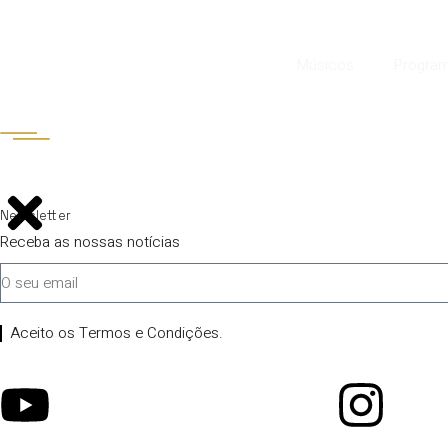
Músicos
Progra
Newsletter
Receba as nossas notícias
Aceito os Termos e Condições.