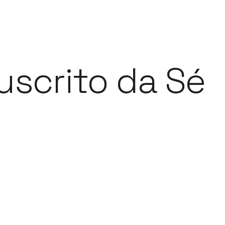
scrito da Sé