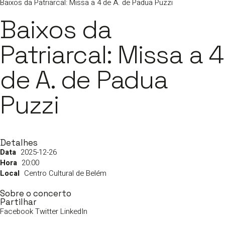
Baixos da Patriarcal: Missa a 4 de A. de Padua Puzzi
Baixos da
Patriarcal: Missa a 4
de A. de Padua
Puzzi
Detalhes
2025-12-26
20:00
Centro Cultural de Belém
Sobre o concerto
Partilhar
Facebook
Twitter
LinkedIn