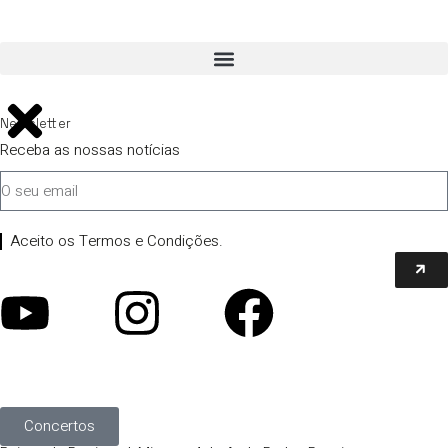
Newsletter
Receba as nossas notícias
Aceito os Termos e Condições.
Concertos